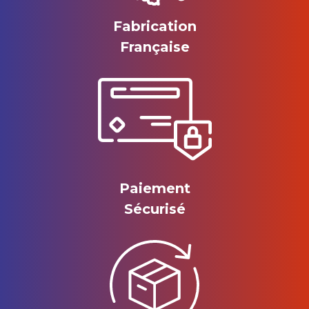
Fabrication
Française
Paiement
Sécurisé