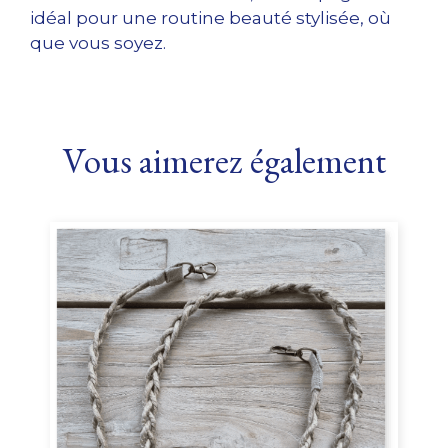
idéal pour une routine beauté stylisée, où
que vous soyez.
Vous aimerez également