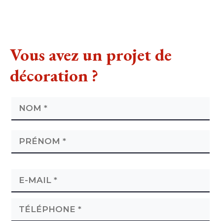
Vous avez un projet de
décoration ?