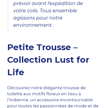
prévoir avant l’expédition de
votre colis. Tous ensemble
agissons pour notre
environnement.
Petite Trousse –
Collection Lust for
Life
Découvrez notre élégante trousse de
toilette aux motifs floraux en tissu à
l’indienne, un accessoire incontournable
pour toutes les passionnées de mode et de