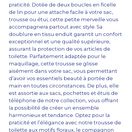
praticité. Dotée de deux boucles en ficelle
de lin pour une attache facile à votre sac,
trousse ou étui, cette petite merveille vous
accompagnera partout avec style. Sa
doublure en tissu enduit garantit un confort
exceptionnel et une qualité supérieure,
assurant la protection de vos articles de
toilette. Parfaitement adaptée pour le
maquillage, cette trousse se glisse
aisément dans votre sac, vous permettant
d’avoir vos essentiels beauté à portée de
main en toutes circonstances. De plus, elle
est assortie aux sacs, pochettes et étuis de
téléphone de notre collection, vous offrant
la possibilité de créer un ensemble
harmonieux et tendance. Optez pour la
praticité et l’élégance avec notre trousse de
toilette aux motifs floraux, le compagnon