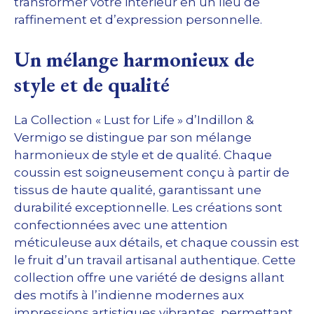
transformer votre intérieur en un lieu de
raffinement et d’expression personnelle.
Un mélange harmonieux de
style et de qualité
La Collection « Lust for Life » d’Indillon &
Vermigo se distingue par son mélange
harmonieux de style et de qualité. Chaque
coussin est soigneusement conçu à partir de
tissus de haute qualité, garantissant une
durabilité exceptionnelle. Les créations sont
confectionnées avec une attention
méticuleuse aux détails, et chaque coussin est
le fruit d’un travail artisanal authentique. Cette
collection offre une variété de designs allant
des motifs à l’indienne modernes aux
impressions artistiques vibrantes, permettant