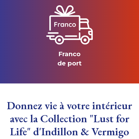
Franco
de port
Donnez vie à votre intérieur
avec la Collection "Lust for
Life" d'Indillon & Vermigo