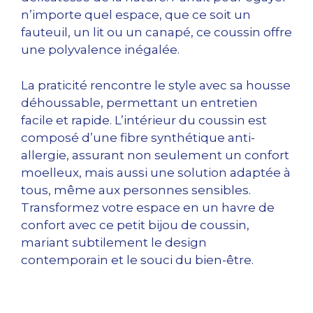
n’importe quel espace, que ce soit un
fauteuil, un lit ou un canapé, ce coussin offre
une polyvalence inégalée.
La praticité rencontre le style avec sa housse
déhoussable, permettant un entretien
facile et rapide. L’intérieur du coussin est
composé d’une fibre synthétique anti-
allergie, assurant non seulement un confort
moelleux, mais aussi une solution adaptée à
tous, même aux personnes sensibles.
Transformez votre espace en un havre de
confort avec ce petit bijou de coussin,
mariant subtilement le design
contemporain et le souci du bien-être.