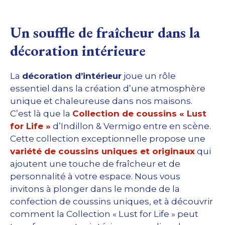
Un souffle de fraîcheur dans la
décoration intérieure
La
décoration d’intérieur
joue un rôle
essentiel dans la création d’une atmosphère
unique et chaleureuse dans nos maisons.
C’est là que la
Collection de coussins « Lust
for Life »
d’Indillon & Vermigo entre en scène.
Cette collection exceptionnelle propose une
variété de coussins uniques et originaux
qui
ajoutent une touche de fraîcheur et de
personnalité à votre espace. Nous vous
invitons à plonger dans le monde de la
confection de coussins uniques, et à découvrir
comment la Collection « Lust for Life » peut