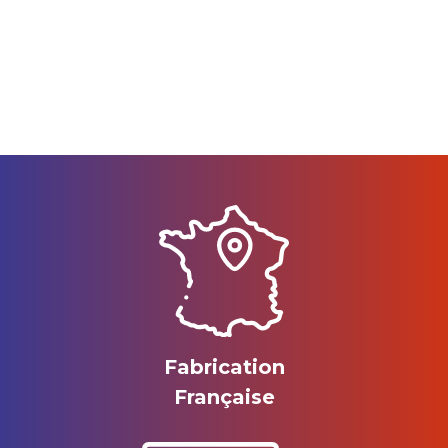
Fabrication
Française