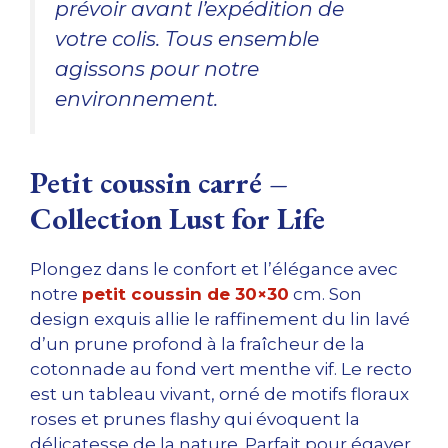
prévoir avant l’expédition de
votre colis. Tous ensemble
agissons pour notre
environnement.
Petit coussin carré –
Collection Lust for Life
Plongez dans le confort et l’élégance avec
notre
petit coussin de 30×30
cm. Son
design exquis allie le raffinement du lin lavé
d’un prune profond à la fraîcheur de la
cotonnade au fond vert menthe vif. Le recto
est un tableau vivant, orné de motifs floraux
roses et prunes flashy qui évoquent la
délicatesse de la nature. Parfait pour égayer