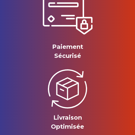
Paiement
Sécurisé
Livraison
Optimisée