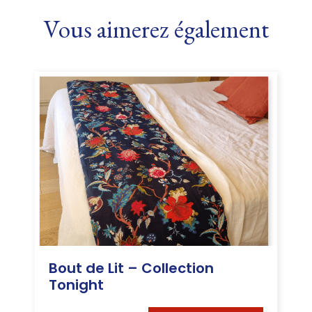
Vous aimerez également
Bout de Lit – Collection
Tonight